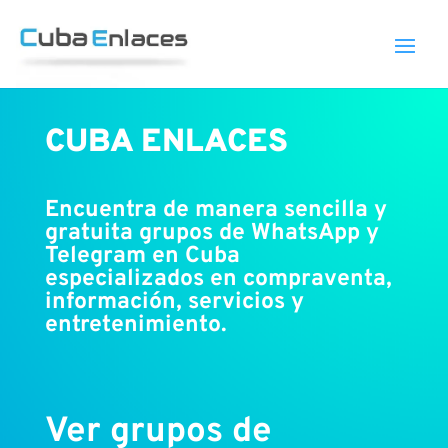
CUBA ENLACES
Encuentra de manera sencilla y
gratuita grupos de WhatsApp y
Telegram en Cuba
especializados en compraventa,
información, servicios y
entretenimiento.
Ver grupos de