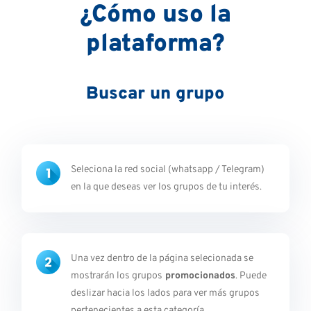
¿Cómo uso la
plataforma?
Buscar un grupo
Seleciona la red social (whatsapp / Telegram)
en la que deseas ver los grupos de tu
interés
.
Una vez dentro de la
página selecionada se
mostrarán los grupos
promocionados
. Puede
deslizar hacia los lados para ver más grupos
pertenecientes a esta categoría.