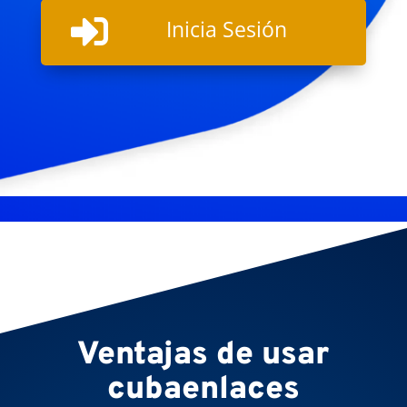

Inicia Sesión
Ventajas de usar
cubaenlaces