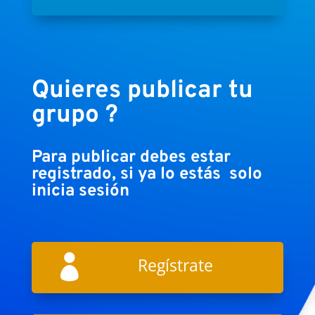
Quieres publicar tu
grupo ?
Para publicar debes estar
registrado, si ya lo estás solo
inicia sesión

Regístrate