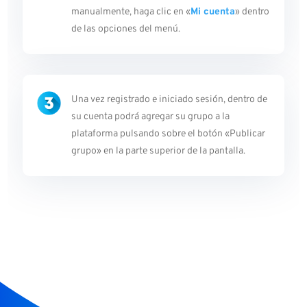
manualmente, haga clic en «
Mi cuenta
» dentro
de las opciones del menú.
Una vez registrado e iniciado sesión, dentro de
su cuenta podrá agregar su grupo a la
plataforma pulsando sobre el botón «Publicar
grupo» en la parte superior de la pantalla.