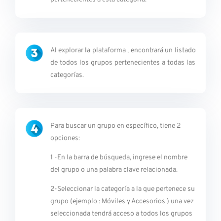
Al explorar la plataforma , encontrará un listado
de todos los grupos pertenecientes a todas las
categorías.
Para buscar un grupo en
específico
, tiene 2
opciones:
1 -En la barra de búsqueda, ingrese el nombre
del grupo o una palabra clave relacionada.
2-Seleccionar la categoría a la que pertenece su
grupo (ejemplo : Móviles y Accesorios ) una vez
seleccionada tendrá acceso a todos los grupos