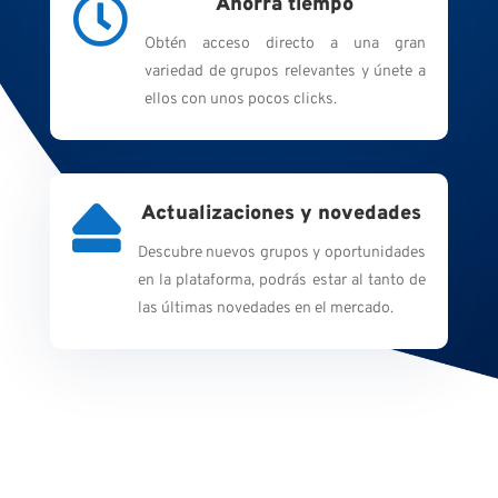

Ahorra tiempo
Obtén acceso directo a una gran
variedad de grupos relevantes y únete a
ellos con unos pocos clicks.

Actualizaciones y novedades
Descubre nuevos grupos y oportunidades
en la plataforma, podrás estar al tanto de
las últimas novedades en el mercado.