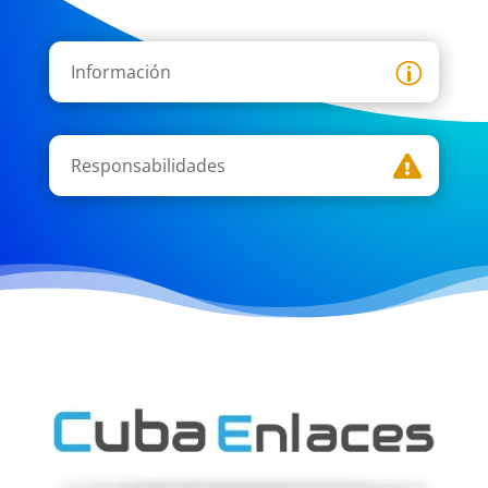
Información
Responsabilidades