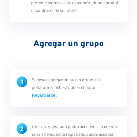
pertenecientes a esta categoría , donde prodrá
encontrar el de su interés.
Agregar un grupo
Si desea agregar un nuevo grupo a la
plataforma, deberá pulsar el botón
Registrarse
.
Una vez registrado podrá acceder a su cuenta ,
si ya se encuentra registrado puede acceder